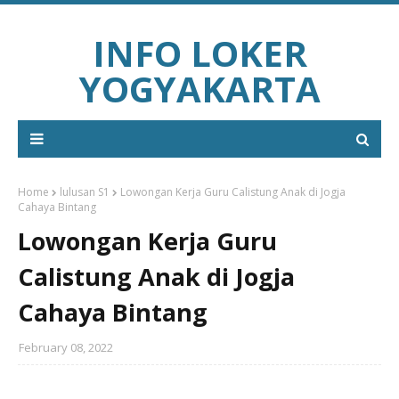
INFO LOKER
YOGYAKARTA
Home
lulusan S1
Lowongan Kerja Guru Calistung Anak di Jogja
Cahaya Bintang
Lowongan Kerja Guru
Calistung Anak di Jogja
Cahaya Bintang
February 08, 2022