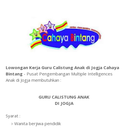
Lowongan Kerja Guru Calistung Anak di Jogja Cahaya
Bintang
- Pusat Pengembangan Multiple Intelligences
Anak di Jogja membutuhkan :
GURU CALISTUNG ANAK
DI JOGJA
Syarat :
Wanita berjiwa pendidik