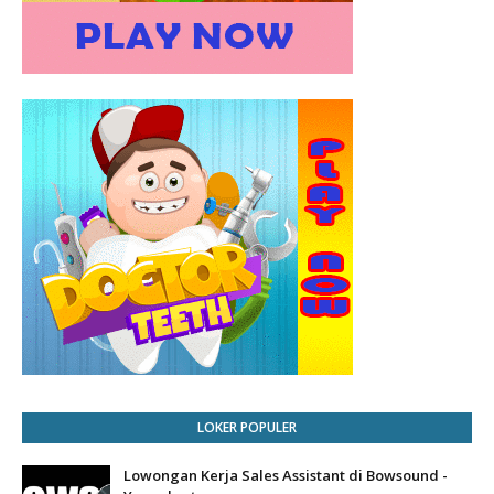
LOKER POPULER
Lowongan Kerja Sales Assistant di Bowsound -