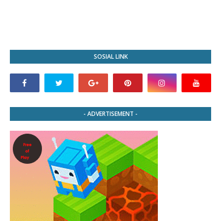
SOSIAL LINK
- ADVERTISEMENT -