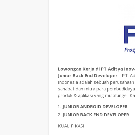
Lowongan Kerja di PT Aditya Inov
Junior Back End Developer
- PT. A
Indonesia adalah sebuah perusahaan t
sahabat dan mitra para pembudidaya
produk & aplikasi yang multifungsi.
JUNIOR ANDROID DEVELOPER
JUNIOR BACK END DEVELOPER
KUALIFIKASI :