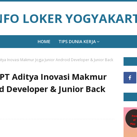
NFO LOKER YOGYAKAR
HOME
TIPS DUNIA KERJA
tya Inovasi Makmur Jogja Junior Android Developer & Junior Back
 PT Aditya Inovasi Makmur
id Developer & Junior Back