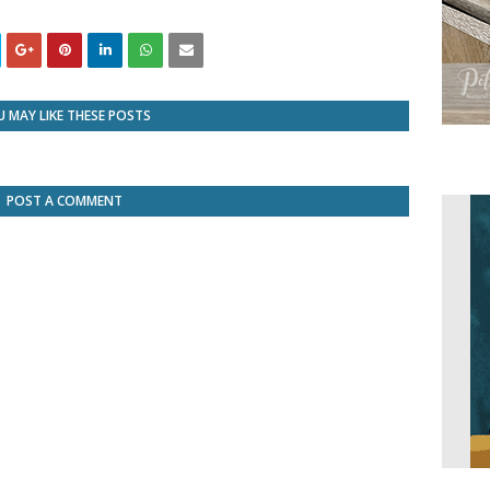
 MAY LIKE THESE POSTS
POST A COMMENT