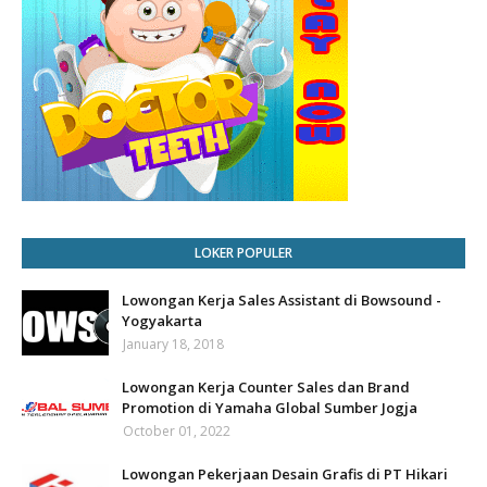
LOKER POPULER
Lowongan Kerja Sales Assistant di Bowsound -
Yogyakarta
January 18, 2018
Lowongan Kerja Counter Sales dan Brand
Promotion di Yamaha Global Sumber Jogja
October 01, 2022
Lowongan Pekerjaan Desain Grafis di PT Hikari