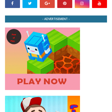
- ADVERTISEMENT -