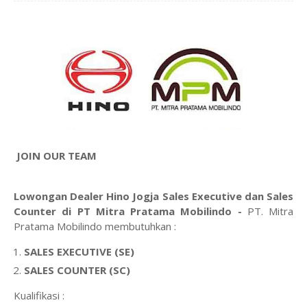
JOIN OUR TEAM
Lowongan Dealer Hino Jogja Sales Executive dan Sales
Counter di PT Mitra Pratama Mobilindo -
PT. Mitra
Pratama Mobilindo membutuhkan :
SALES EXECUTIVE (SE)
SALES COUNTER (SC)
Kualifikasi :