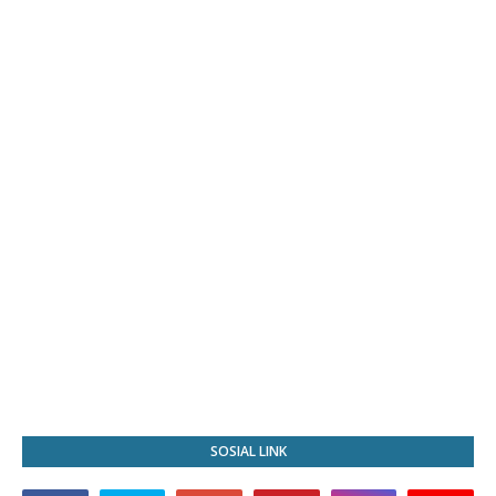
SOSIAL LINK