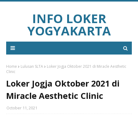
INFO LOKER
YOGYAKARTA
Home
Lulusan SLTA
Loker Jogja Oktober 2021 di Miracle Aesthetic
Clinic
Loker Jogja Oktober 2021 di
Miracle Aesthetic Clinic
October 11, 2021