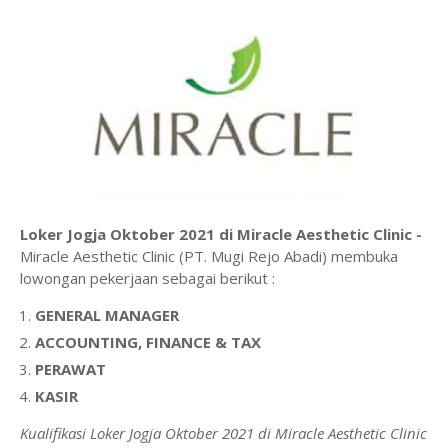
Loker Jogja Oktober 2021 di Miracle Aesthetic Clinic -
Miracle Aesthetic Clinic (PT. Mugi Rejo Abadi) membuka
lowongan pekerjaan sebagai berikut :
GENERAL MANAGER
ACCOUNTING, FINANCE & TAX
PERAWAT
KASIR
Kualifikasi Loker Jogja Oktober 2021 di Miracle Aesthetic Clinic