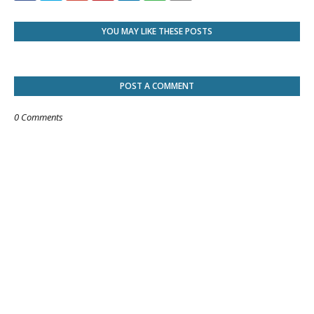
YOU MAY LIKE THESE POSTS
POST A COMMENT
0 Comments