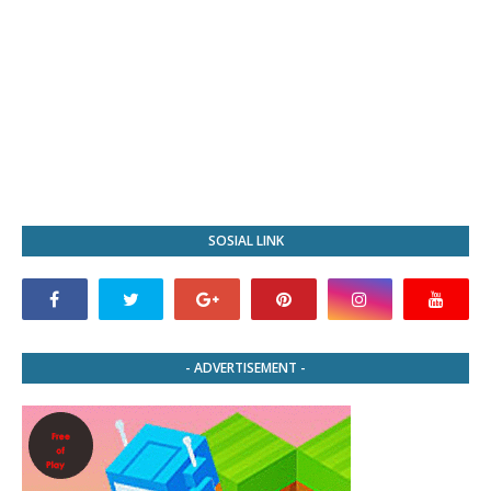
SOSIAL LINK
- ADVERTISEMENT -