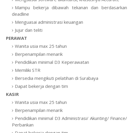
Mampu bekerja dibawah tekanan dan berdasarkan
deadline
Menguasai administrasi keuangan
Jujur dan teliti
PERAWAT
Wanita usia max 25 tahun
Berpenampilan menarik
Pendidikan minimal D3 Keperawatan
Memiliki STR
Bersedia mengikuti pelatihan di Surabaya
Dapat bekerja dengan tim
KASIR
Wanita usia max 25 tahun
Berpenampilan menarik
Pendidikan minimal D3 Administrasi/ Akunting/ Finance/
Perbankan
Dapat bekerja dengan tim