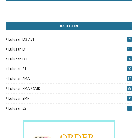
KATEGORI
Lulusan D3 / S1
39
7
Lulusan D1
36
Lulusan D3
40
5
Lulusan S1
40
0
Lulusan SMA
17
Lulusan SMA / SMK
88
0
Lulusan SMP
60
Lulusan S2
5