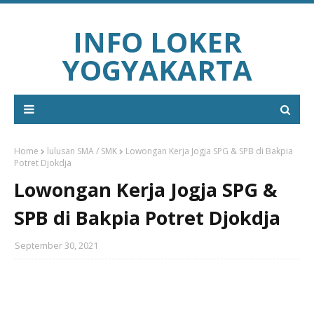
INFO LOKER
YOGYAKARTA
Home
lulusan SMA / SMK
Lowongan Kerja Jogja SPG & SPB di Bakpia
Potret Djokdja
Lowongan Kerja Jogja SPG &
SPB di Bakpia Potret Djokdja
September 30, 2021