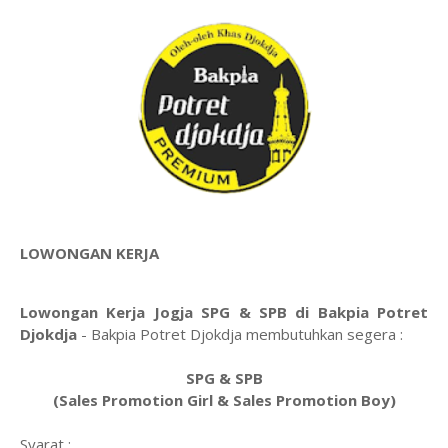
LOWONGAN KERJA
Lowongan Kerja Jogja SPG & SPB di Bakpia Potret
Djokdja
- Bakpia Potret Djokdja membutuhkan segera :
SPG & SPB
(Sales Promotion Girl & Sales Promotion Boy)
Syarat :