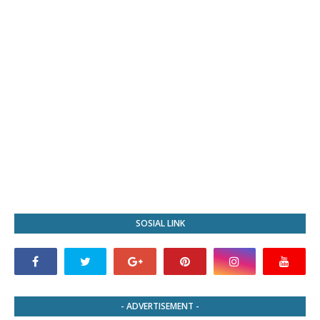
SOSIAL LINK
- ADVERTISEMENT -