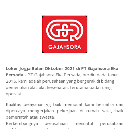
Loker Jogja Bulan Oktober 2021 di PT Gajahsora Eka
Persada
- PT Gajahsora Eka Persada, berdiri pada tahun
2016, kami adalah perusahaan yang bergerak di bidang
pemenuhan alat-alat kesehatan, terutama pada ruang
operasi.
Kualitas pelayanan yg baik membuat kami bermitra dan
dipercaya mengerjakan pekerjaan di rumah sakit, baik
pemerintah atau swasta.
Berkembangnya perusahaan menuntut perusahaan