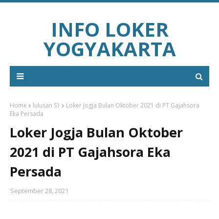
INFO LOKER
YOGYAKARTA
Home
lulusan S1
Loker Jogja Bulan Oktober 2021 di PT Gajahsora
Eka Persada
Loker Jogja Bulan Oktober
2021 di PT Gajahsora Eka
Persada
September 28, 2021