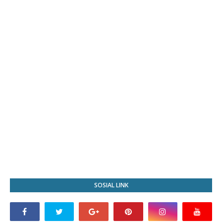
SOSIAL LINK