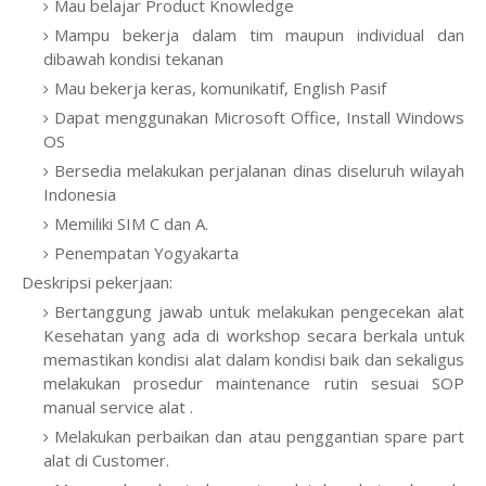
Mau belajar Product Knowledge
Mampu bekerja dalam tim maupun individual dan
dibawah kondisi tekanan
Mau bekerja keras, komunikatif, English Pasif
Dapat menggunakan Microsoft Office, Install Windows
OS
Bersedia melakukan perjalanan dinas diseluruh wilayah
Indonesia
Memiliki SIM C dan A.
Penempatan Yogyakarta
Deskripsi pekerjaan:
Bertanggung jawab untuk melakukan pengecekan alat
Kesehatan yang ada di workshop secara berkala untuk
memastikan kondisi alat dalam kondisi baik dan sekaligus
melakukan prosedur maintenance rutin sesuai SOP
manual service alat .
Melakukan perbaikan dan atau penggantian spare part
alat di Customer.