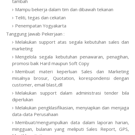
tambah
Mampu bekerja dalam tim dan dibawah tekanan
Teliti, tegas dan cekatan
Penempatan Yogyakarta
Tanggung Jawab Pekerjaan :
Melakukan support atas segala kebutuhan sales dan
marketing
Mengelola segala kebutuhan penawaran, penagihan,
promosi baik Hard maupun Soft Copy
Membuat materi keperluan Sales dan Marketing
misalnya brosur, Quotation, korespondensi dengan
customer, email blast,dll
Melakukan support dalam administrasi tender bila
diperlukan
Melakukan pengklasifikasian, menyiapkan dan menjaga
data-data Perusahaan
Membuat/mengumpulkan data dalam laporan harian,
mingguan, bulanan yang meliputi Sales Report, GPS,