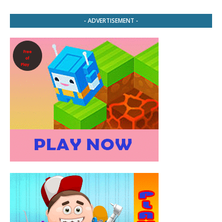
- ADVERTISEMENT -