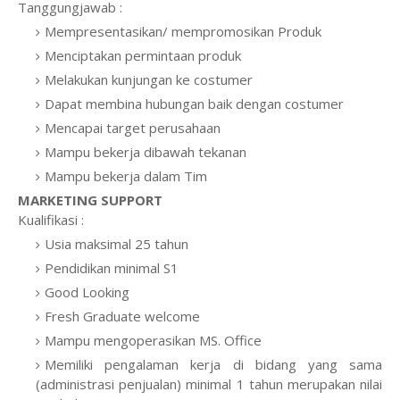
Tanggungjawab :
Mempresentasikan/ mempromosikan Produk
Menciptakan permintaan produk
Melakukan kunjungan ke costumer
Dapat membina hubungan baik dengan costumer
Mencapai target perusahaan
Mampu bekerja dibawah tekanan
Mampu bekerja dalam Tim
MARKETING SUPPORT
Kualifikasi :
Usia maksimal 25 tahun
Pendidikan minimal S1
Good Looking
Fresh Graduate welcome
Mampu mengoperasikan MS. Office
Memiliki pengalaman kerja di bidang yang sama
(administrasi penjualan) minimal 1 tahun merupakan nilai