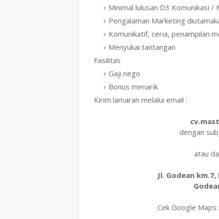
Minimal lulusan D3 Komunikasi 
Pengalaman Marketing diutamak
Komunikatif, ceria, penampilan m
Menyukai tantangan
Fasilitas
Gaji nego
Bonus menarik
Kirim lamaran melalui email :
cv.mast
dengan sub
atau da
Jl. Godean km.7,
Godean
Cek Google Maps: 