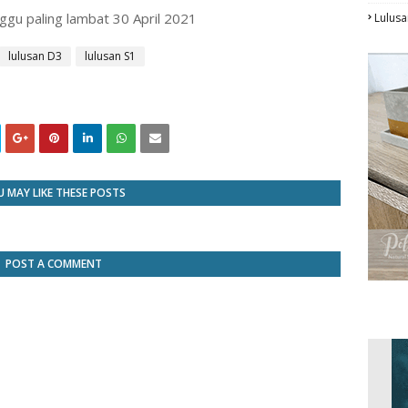
ggu paling lambat 30 April 2021
Lulusa
lulusan D3
lulusan S1
 MAY LIKE THESE POSTS
POST A COMMENT