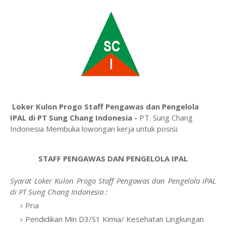
Loker Kulon Progo Staff Pengawas dan Pengelola
IPAL di PT Sung Chang Indonesia -
PT. Sung Chang
Indonesia
Membuka lowongan kerja untuk posisi:
STAFF PENGAWAS DAN PENGELOLA IPAL
Syarat Loker Kulon Progo Staff Pengawas dan Pengelola IPAL
di PT Sung Chang Indonesia :
Pria
Pendidikan Min D3/S1 Kimia/ Kesehatan Lingkungan