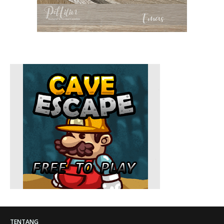
TENTANG