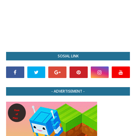
SOSIAL LINK
- ADVERTISEMENT -