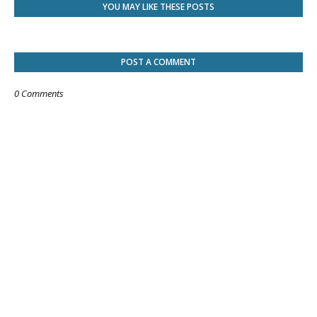
YOU MAY LIKE THESE POSTS
POST A COMMENT
0 Comments