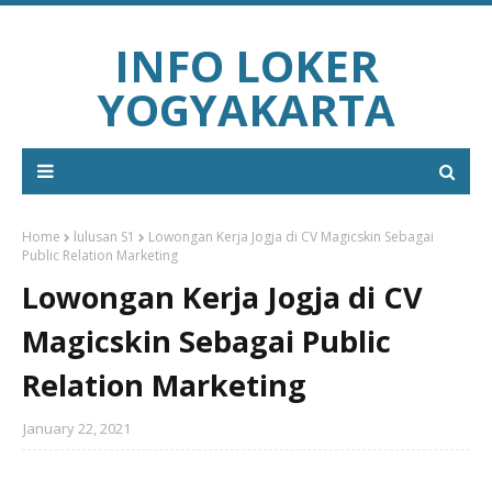
INFO LOKER
YOGYAKARTA
Home
lulusan S1
Lowongan Kerja Jogja di CV Magicskin Sebagai
Public Relation Marketing
Lowongan Kerja Jogja di CV
Magicskin Sebagai Public
Relation Marketing
January 22, 2021