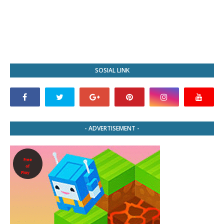
SOSIAL LINK
- ADVERTISEMENT -