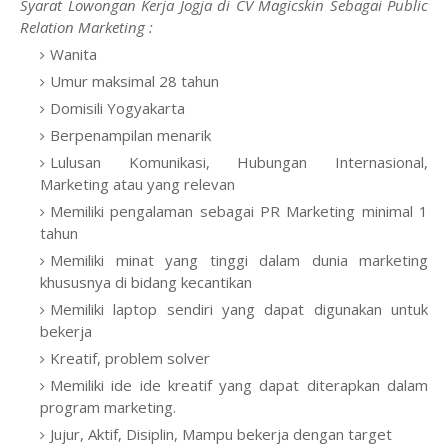
Syarat Lowongan Kerja Jogja di CV Magicskin Sebagai Public
Relation Marketing :
Wanita
Umur maksimal 28 tahun
Domisili Yogyakarta
Berpenampilan menarik
Lulusan Komunikasi, Hubungan Internasional,
Marketing atau yang relevan
Memiliki pengalaman sebagai PR Marketing minimal 1
tahun
Memiliki minat yang tinggi dalam dunia marketing
khususnya di bidang kecantikan
Memiliki laptop sendiri yang dapat digunakan untuk
bekerja
Kreatif, problem solver
Memiliki ide ide kreatif yang dapat diterapkan dalam
program marketing.
Jujur, Aktif, Disiplin, Mampu bekerja dengan target