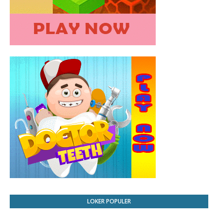
LOKER POPULER