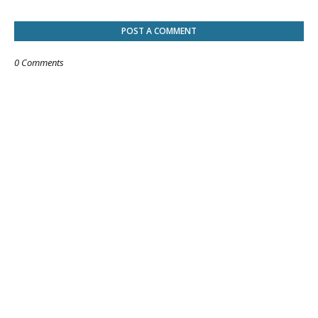
POST A COMMENT
0 Comments