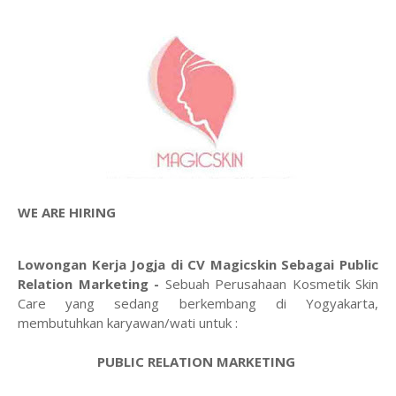
WE ARE HIRING
Lowongan Kerja Jogja di CV Magicskin Sebagai Public
Relation Marketing -
Sebuah Perusahaan Kosmetik Skin
Care yang sedang berkembang di Yogyakarta,
membutuhkan karyawan/wati untuk :
PUBLIC RELATION MARKETING