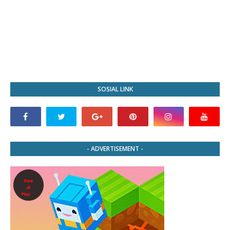
SOSIAL LINK
- ADVERTISEMENT -