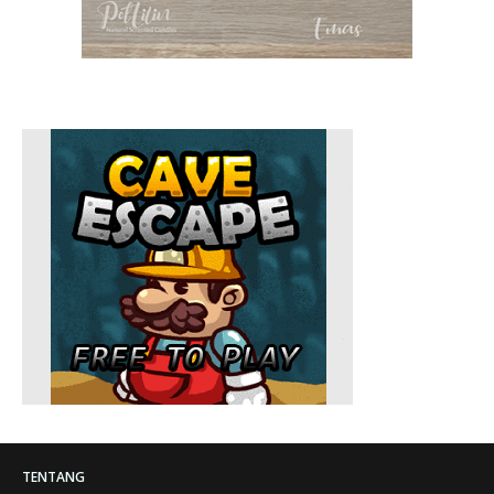
TENTANG