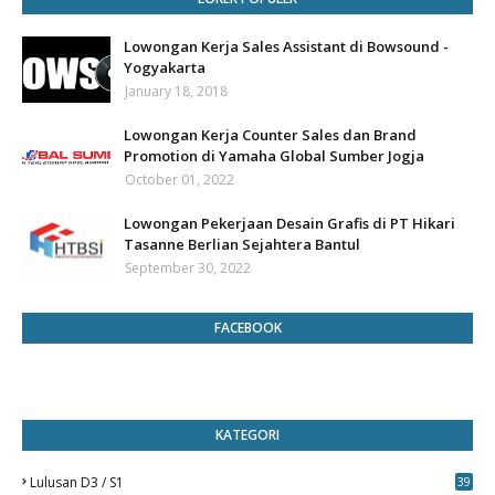
Lowongan Kerja Sales Assistant di Bowsound -
Yogyakarta
January 18, 2018
Lowongan Kerja Counter Sales dan Brand
Promotion di Yamaha Global Sumber Jogja
October 01, 2022
Lowongan Pekerjaan Desain Grafis di PT Hikari
Tasanne Berlian Sejahtera Bantul
September 30, 2022
FACEBOOK
KATEGORI
Lulusan D3 / S1
39