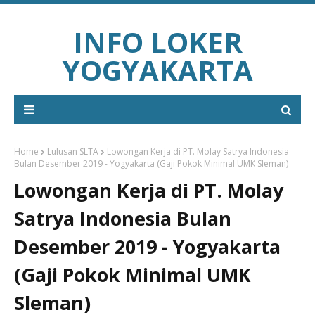
INFO LOKER
YOGYAKARTA
Home
Lulusan SLTA
Lowongan Kerja di PT. Molay Satrya Indonesia
Bulan Desember 2019 - Yogyakarta (Gaji Pokok Minimal UMK Sleman)
Lowongan Kerja di PT. Molay
Satrya Indonesia Bulan
Desember 2019 - Yogyakarta
(Gaji Pokok Minimal UMK
Sleman)