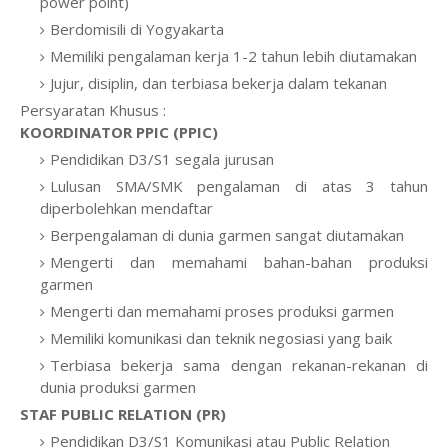
power point)
Berdomisili di Yogyakarta
Memiliki pengalaman kerja 1-2 tahun lebih diutamakan
Jujur, disiplin, dan terbiasa bekerja dalam tekanan
Persyaratan Khusus :
KOORDINATOR PPIC (PPIC)
Pendidikan D3/S1 segala jurusan
Lulusan SMA/SMK pengalaman di atas 3 tahun
diperbolehkan mendaftar
Berpengalaman di dunia garmen sangat diutamakan
Mengerti dan memahami bahan-bahan produksi
garmen
Mengerti dan memahami proses produksi garmen
Memiliki komunikasi dan teknik negosiasi yang baik
Terbiasa bekerja sama dengan rekanan-rekanan di
dunia produksi garmen
STAF PUBLIC RELATION (PR)
Pendidikan D3/S1 Komunikasi atau Public Relation