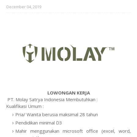
December 04, 2019
LOWONGAN KERJA
PT. Molay Satrya Indonesia Membutuhkan :
Kualifikasi Umum :
Pria/ Wanita berusia maksimal 28 tahun
Pendidikan minimal D3
Mahir menggunakan microsoft office (excel, word,