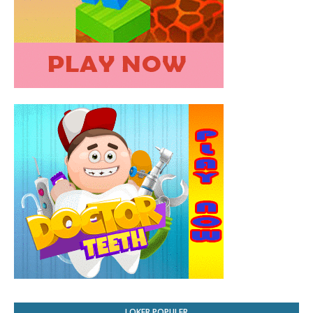
LOKER POPULER