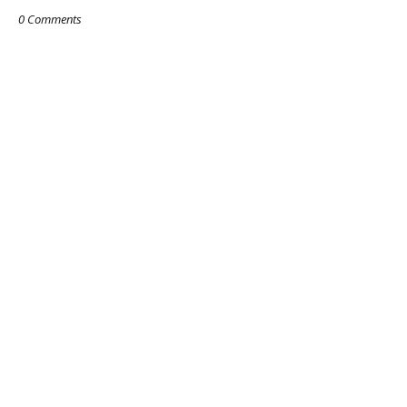
0 Comments