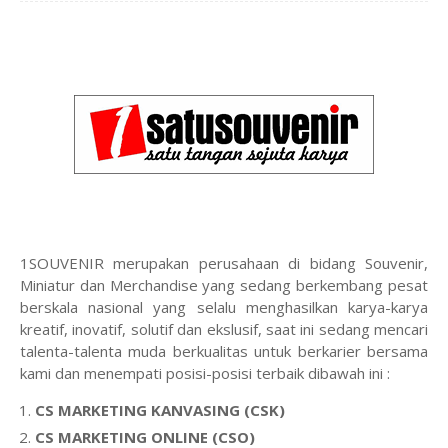
1SOUVENIR merupakan perusahaan di bidang Souvenir,
Miniatur dan Merchandise yang sedang berkembang pesat
berskala nasional yang selalu menghasilkan karya-karya
kreatif, inovatif, solutif dan ekslusif, saat ini sedang mencari
talenta-talenta muda berkualitas untuk berkarier bersama
kami dan menempati posisi-posisi terbaik dibawah ini :
CS MARKETING KANVASING (CSK)
CS MARKETING ONLINE (CSO)