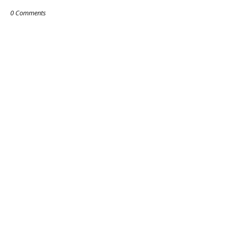
0 Comments