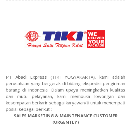
PT Abadi Express (TIKI YOGYAKARTA), kami adalah
perusahaan yang bergerak di bidang ekspedisi pengiriman
barang di Indonesia. Dalam upaya meningkatkan kualitas
dan mutu pelayanan, kami membuka lowongan dan
kesempatan berkarir sebagai karyawan/ti untuk menempati
posisi sebagai berikut :
SALES MARKETING & MAINTENANCE CUSTOMER
(URGENTLY)