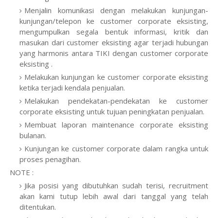
Menjalin komunikasi dengan melakukan kunjungan-
kunjungan/telepon ke customer corporate eksisting,
mengumpulkan segala bentuk informasi, kritik dan
masukan dari customer eksisting agar terjadi hubungan
yang harmonis antara TIKI dengan customer corporate
eksisting .
Melakukan kunjungan ke customer corporate eksisting
ketika terjadi kendala penjualan.
Melakukan pendekatan-pendekatan ke customer
corporate eksisting untuk tujuan peningkatan penjualan.
Membuat laporan maintenance corporate eksisting
bulanan.
Kunjungan ke customer corporate dalam rangka untuk
proses penagihan.
NOTE :
Jika posisi yang dibutuhkan sudah terisi, recruitment
akan kami tutup lebih awal dari tanggal yang telah
ditentukan.