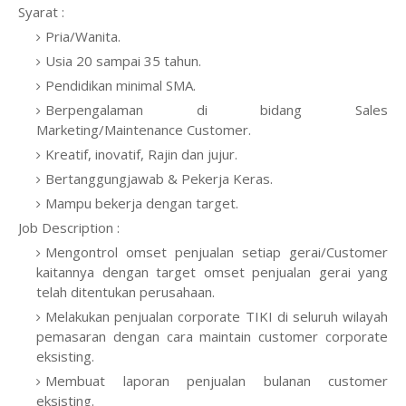
Syarat :
Pria/Wanita.
Usia 20 sampai 35 tahun.
Pendidikan minimal SMA.
Berpengalaman di bidang Sales
Marketing/Maintenance Customer.
Kreatif, inovatif, Rajin dan jujur.
Bertanggungjawab & Pekerja Keras.
Mampu bekerja dengan target.
Job Description :
Mengontrol omset penjualan setiap gerai/Customer
kaitannya dengan target omset penjualan gerai yang
telah ditentukan perusahaan.
Melakukan penjualan corporate TIKI di seluruh wilayah
pemasaran dengan cara maintain customer corporate
eksisting.
Membuat laporan penjualan bulanan customer
eksisting.