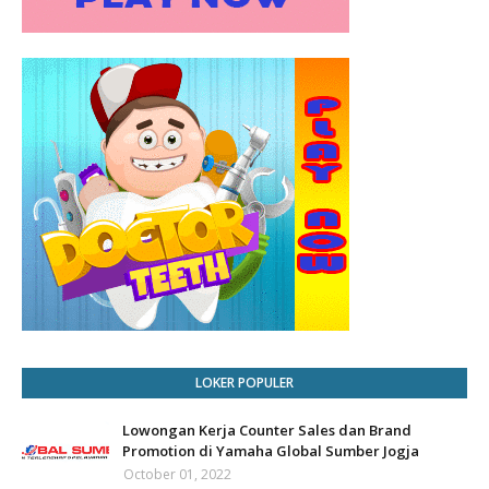
LOKER POPULER
Lowongan Kerja Counter Sales dan Brand
Promotion di Yamaha Global Sumber Jogja
October 01, 2022