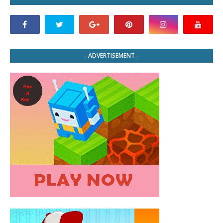
- ADVERTISEMENT -