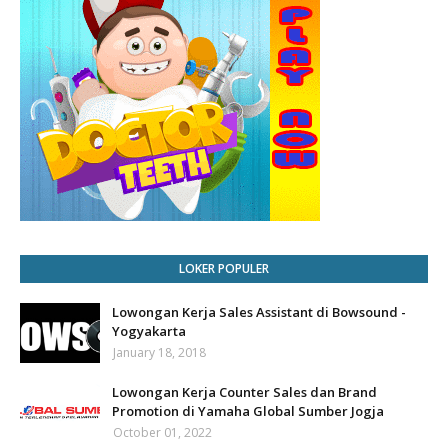
LOKER POPULER
Lowongan Kerja Sales Assistant di Bowsound -
Yogyakarta
January 18, 2018
Lowongan Kerja Counter Sales dan Brand
Promotion di Yamaha Global Sumber Jogja
October 01, 2022