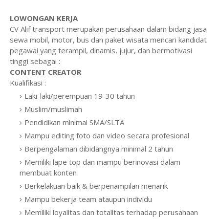
LOWONGAN KERJA
CV Alif transport merupakan perusahaan dalam bidang jasa
sewa mobil, motor, bus dan paket wisata mencari kandidat
pegawai yang terampil, dinamis, jujur, dan bermotivasi
tinggi sebagai :
CONTENT CREATOR
Kualifikasi :
Laki-laki/perempuan 19-30 tahun
Muslim/muslimah
Pendidikan minimal SMA/SLTA
Mampu editing foto dan video secara profesional
Berpengalaman dibidangnya minimal 2 tahun
Memiliki lape top dan mampu berinovasi dalam
membuat konten
Berkelakuan baik & berpenampilan menarik
Mampu bekerja team ataupun individu
Memiliki loyalitas dan totalitas terhadap perusahaan