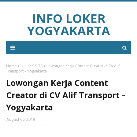
INFO LOKER
YOGYAKARTA
Home
Lulusan SLTA
Lowongan Kerja Content Creator di CV Alif
Transport – Yogyakarta
Lowongan Kerja Content
Creator di CV Alif Transport –
Yogyakarta
August 06, 2019