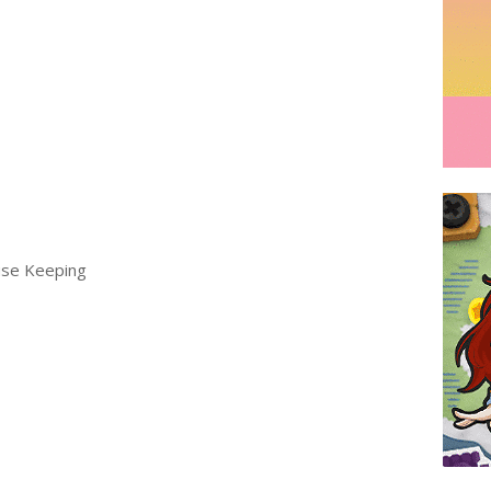
use Keeping