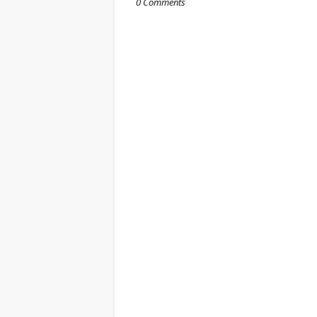
0 Comments