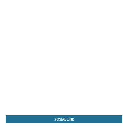
SOSIAL LINK