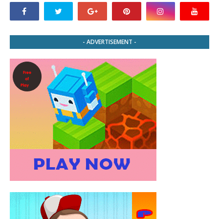
- ADVERTISEMENT -