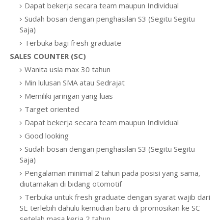
Dapat bekerja secara team maupun Individual
Sudah bosan dengan penghasilan S3 (Segitu Segitu
Saja)
Terbuka bagi fresh graduate
SALES COUNTER (SC)
Wanita usia max 30 tahun
Min lulusan SMA atau Sedrajat
Memiliki jaringan yang luas
Target oriented
Dapat bekerja secara team maupun Individual
Good looking
Sudah bosan dengan penghasilan S3 (Segitu Segitu
Saja)
Pengalaman minimal 2 tahun pada posisi yang sama,
diutamakan di bidang otomotif
Terbuka untuk fresh graduate dengan syarat wajib dari
SE terlebih dahulu kemudian baru di promosikan ke SC
setelah masa kerja 2 tahun