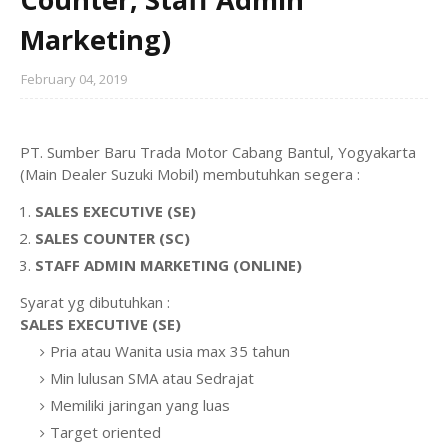
Marketing)
February 04, 2019
PT. Sumber Baru Trada Motor Cabang Bantul, Yogyakarta
(Main Dealer Suzuki Mobil) membutuhkan segera :
SALES EXECUTIVE (SE)
SALES COUNTER (SC)
STAFF ADMIN MARKETING (ONLINE)
Syarat yg dibutuhkan :
SALES EXECUTIVE (SE)
Pria atau Wanita usia max 35 tahun
Min lulusan SMA atau Sedrajat
Memiliki jaringan yang luas
Target oriented