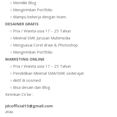
Memiliki Blog
Mengirimkan Portfolio
Mampu bekerja dengan team.
DESAINER GRAFIS
Pria / Wanita usia 17 – 25 Tahun
Minimal SMK Jurusan Multimedia
Menguasai Corel draw & Photoshop
Mengirimkan Portfolio
MARKETING ONLINE
Pria / Wanita usia 17 – 25 Tahun
Pendidikan Minimal SMA/SMK sederajat
Aktif di sosmed
Bisa desain dan Blog
Kirimkan CV ke :
jdcofficial15@gmail.com
atau