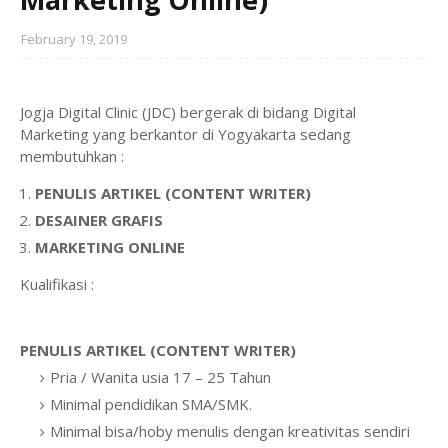
February 19, 2019
Jogja Digital Clinic (JDC) bergerak di bidang Digital
Marketing yang berkantor di Yogyakarta sedang
membutuhkan :
PENULIS ARTIKEL (CONTENT WRITER)
DESAINER GRAFIS
MARKETING ONLINE
Kualifikasi :
PENULIS ARTIKEL (CONTENT WRITER)
Pria / Wanita usia 17 – 25 Tahun
Minimal pendidikan SMA/SMK.
Minimal bisa/hoby menulis dengan kreativitas sendiri