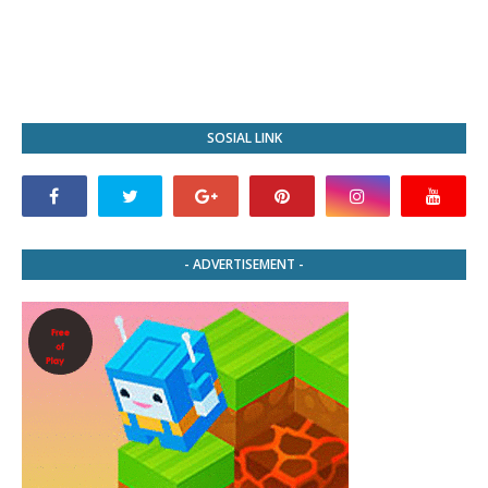
SOSIAL LINK
- ADVERTISEMENT -