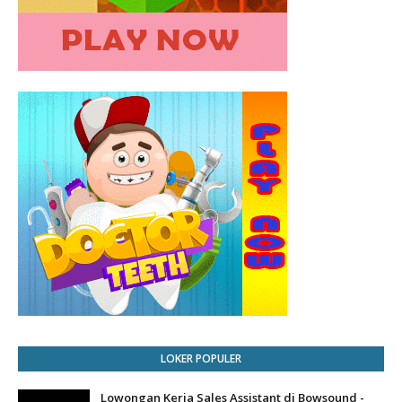
LOKER POPULER
Lowongan Kerja Sales Assistant di Bowsound -