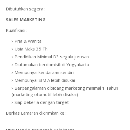
Dibutuhkan segera :
SALES MARKETING
Kualifikasi :
Pria & Wanita
Usia Maks 35 Th
Pendidikan Minimal D3 segala jurusan
Diutamakan berdomisili di Yogyakarta
Mempunyai kendaraan sendiri
Mempunyai SIM A lebih disukai
Berpengalaman dibidang marketing minimal 1 Tahun
(marketing otomotif lebih disukai)
Siap bekerja dengan target
Berkas Lamaran dikirimkan ke :