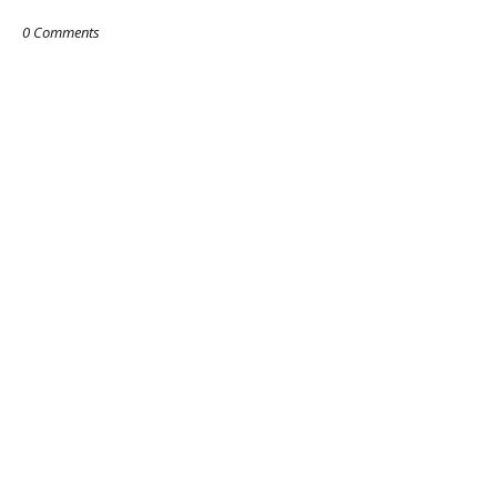
0 Comments