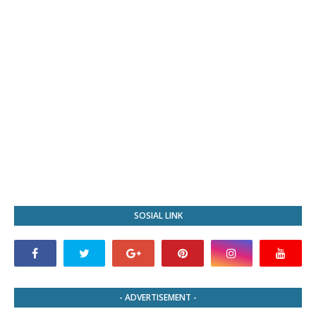
SOSIAL LINK
- ADVERTISEMENT -