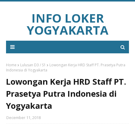
INFO LOKER
YOGYAKARTA
Home
Lulusan D3 / S1
Lowongan Kerja HRD Staff PT. Prasetya Putra
Indonesia di Yogyakarta
Lowongan Kerja HRD Staff PT.
Prasetya Putra Indonesia di
Yogyakarta
December 11, 2018