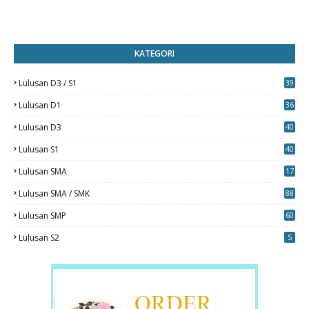
KATEGORI
Lulusan D3 / S1
39
7
Lulusan D1
36
Lulusan D3
40
5
Lulusan S1
40
0
Lulusan SMA
17
Lulusan SMA / SMK
88
0
Lulusan SMP
60
Lulusan S2
5