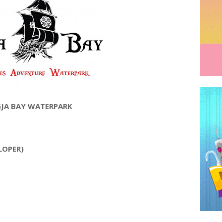
JA BAY WATERPARK
LOPER)