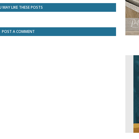
 MAY LIKE THESE POSTS
POST A COMMENT