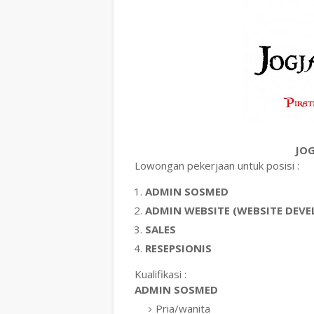
JOG
Lowongan pekerjaan untuk posisi :
ADMIN SOSMED
ADMIN WEBSITE (WEBSITE DEVE
SALES
RESEPSIONIS
Kualifikasi :
ADMIN SOSMED
Pria/wanita