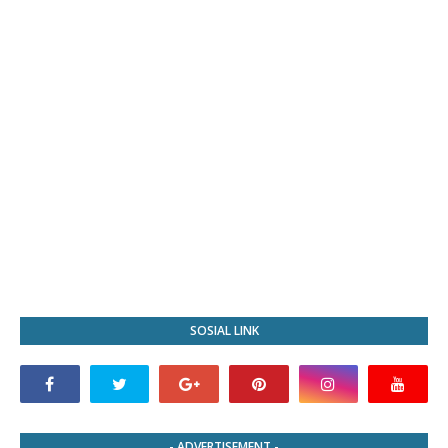
SOSIAL LINK
- ADVERTISEMENT -