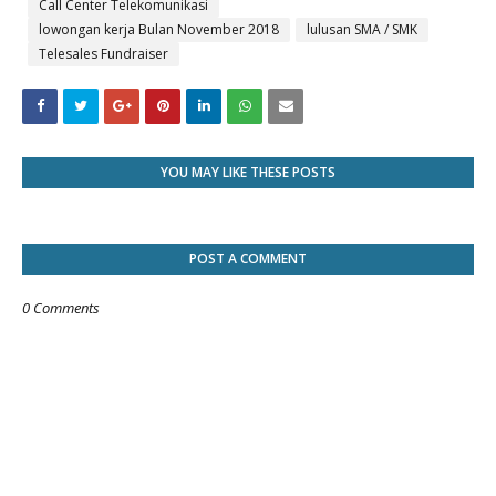
Call Center Telekomunikasi
lowongan kerja Bulan November 2018
lulusan SMA / SMK
Telesales Fundraiser
YOU MAY LIKE THESE POSTS
POST A COMMENT
0 Comments