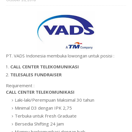
PT. VADS Indonesia membuka lowongan untuk posisi :
CALL CENTER TELEKOMUNIKASI
TELESALES FUNDRAISER
Requirement :
CALL CENTER TELEKOMUNIKASI
Laki-laki/Perempuan Maksimal 30 tahun
Minimal D3 dengan IPK 2,75
Terbuka untuk Fresh Graduate
Bersedia Shifting 24 Jam
Mampu berkomunikasi dengan baik