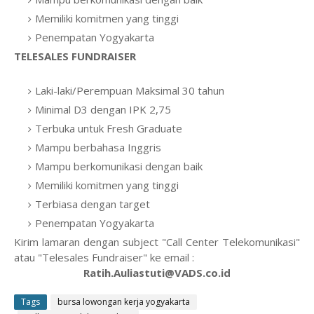
Memiliki komitmen yang tinggi
Penempatan Yogyakarta
TELESALES FUNDRAISER
Laki-laki/Perempuan Maksimal 30 tahun
Minimal D3 dengan IPK 2,75
Terbuka untuk Fresh Graduate
Mampu berbahasa Inggris
Mampu berkomunikasi dengan baik
Memiliki komitmen yang tinggi
Terbiasa dengan target
Penempatan Yogyakarta
Kirim lamaran dengan subject "Call Center Telekomunikasi"
atau "Telesales Fundraiser" ke email :
Ratih.Auliastuti@VADS.co.id
Tags
bursa lowongan kerja yogyakarta