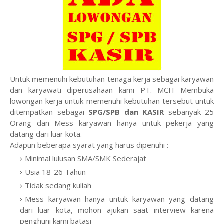
Untuk memenuhi kebutuhan tenaga kerja sebagai karyawan
dan karyawati diperusahaan kami PT. MCH Membuka
lowongan kerja untuk memenuhi kebutuhan tersebut untuk
ditempatkan sebagai
SPG/SPB dan KASIR
sebanyak 25
Orang dan Mess karyawan hanya untuk pekerja yang
datang dari luar kota.
Adapun beberapa syarat yang harus dipenuhi :
Minimal lulusan SMA/SMK Sederajat
Usia 18-26 Tahun
Tidak sedang kuliah
Mess karyawan hanya untuk karyawan yang datang
dari luar kota, mohon ajukan saat interview karena
penghuni kami batasi