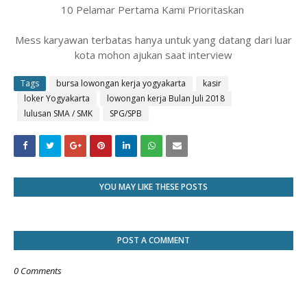
10 Pelamar Pertama Kami Prioritaskan
Mess karyawan terbatas hanya untuk yang datang dari luar
kota mohon ajukan saat interview
Tags
bursa lowongan kerja yogyakarta
kasir
loker Yogyakarta
lowongan kerja Bulan Juli 2018
lulusan SMA / SMK
SPG/SPB
YOU MAY LIKE THESE POSTS
POST A COMMENT
0 Comments