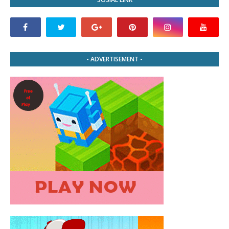
- ADVERTISEMENT -