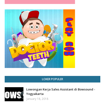
LOKER POPULER
Lowongan Kerja Sales Assistant di Bowsound -
Yogyakarta
January 18, 2018