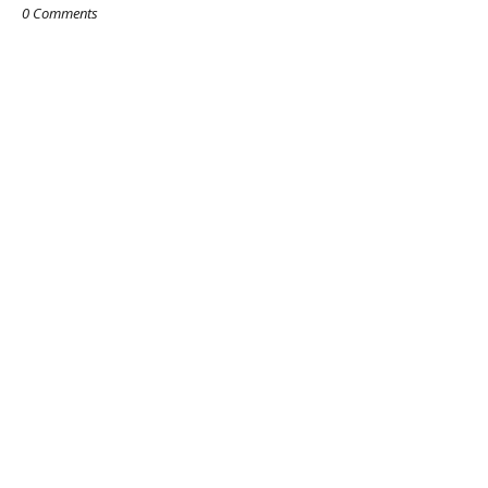
0 Comments