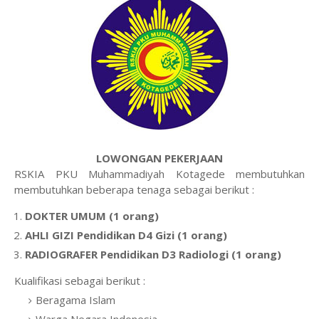
LOWONGAN PEKERJAAN
RSKIA PKU Muhammadiyah Kotagede membutuhkan
membutuhkan beberapa tenaga sebagai berikut :
DOKTER UMUM (1 orang)
AHLI GIZI Pendidikan D4 Gizi (1 orang)
RADIOGRAFER Pendidikan D3 Radiologi (1 orang)
Kualifikasi sebagai berikut :
Beragama Islam