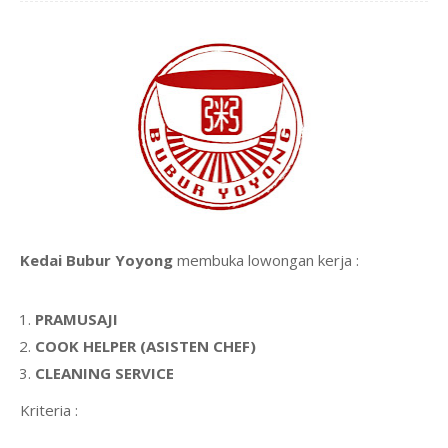
Kedai Bubur Yoyong
membuka lowongan kerja :
PRAMUSAJI
COOK HELPER (ASISTEN CHEF)
CLEANING SERVICE
Kriteria :