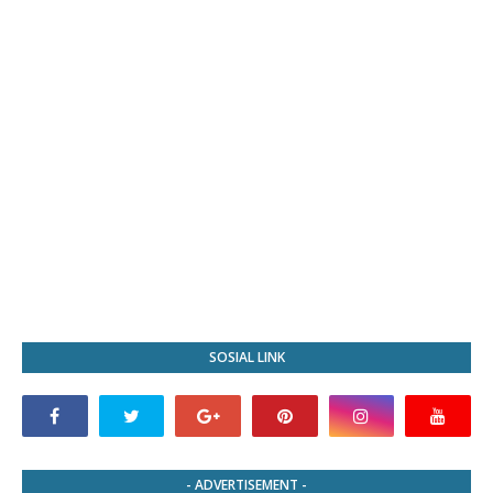
SOSIAL LINK
- ADVERTISEMENT -