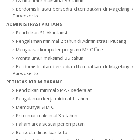
Wanita umur maksimal 35 tahun
Berdomisili atau bersedia ditempatkan di Magelang /
Purwokerto
ADMINISTRASI PIUTANG
Pendidikan S1 Akuntansi
Pengalaman minimal 2 tahun di Administrasi Piutang
Menguasai komputer program MS Office
Wanita umur maksimal 35 tahun
Berdomisili atau bersedia ditempatkan di Magelang /
Purwokerto
PETUGAS KIRIM BARANG
Pendidikan minimal SMA / sederajat
Pengalaman kerja minimal 1 tahun
Mempunyai SIM C
Pria umur maksimal 35 tahun
Paham area sesuai penempatan
Bersedia dinas luar kota