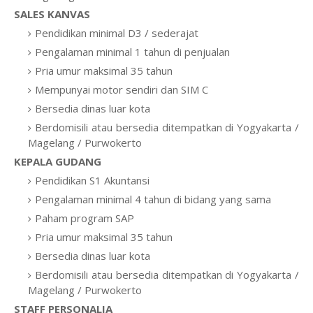
SALES KANVAS
Pendidikan minimal D3 / sederajat
Pengalaman minimal 1 tahun di penjualan
Pria umur maksimal 35 tahun
Mempunyai motor sendiri dan SIM C
Bersedia dinas luar kota
Berdomisili atau bersedia ditempatkan di Yogyakarta /
Magelang / Purwokerto
KEPALA GUDANG
Pendidikan S1 Akuntansi
Pengalaman minimal 4 tahun di bidang yang sama
Paham program SAP
Pria umur maksimal 35 tahun
Bersedia dinas luar kota
Berdomisili atau bersedia ditempatkan di Yogyakarta /
Magelang / Purwokerto
STAFF PERSONALIA