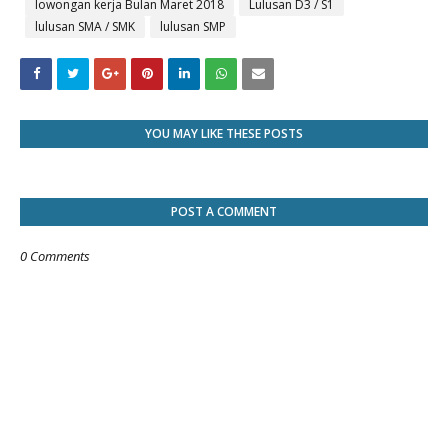
lowongan kerja Bulan Maret 2018
Lulusan D3 / S1
lulusan SMA / SMK
lulusan SMP
YOU MAY LIKE THESE POSTS
POST A COMMENT
0 Comments