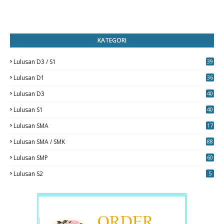
KATEGORI
Lulusan D3 / S1
39
7
Lulusan D1
36
Lulusan D3
40
5
Lulusan S1
40
0
Lulusan SMA
17
Lulusan SMA / SMK
88
0
Lulusan SMP
60
Lulusan S2
5