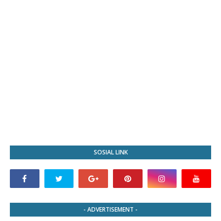
SOSIAL LINK
- ADVERTISEMENT -