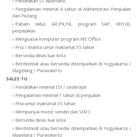
Pendidikan S1 Akuntansi
Pengalaman minimal 4 tahun di Administrasi Penjualan
dan Piutang
Paham siklus AR,PR,FR, program SAP, MYOB,
perpajakan
Menguasai komputer program MS Office
Pria / Wanita umur maksimal 35 tahun
Bersedia dinas luar kota
Berdomisili atau bersedia ditempatkan di Yogyakarta /
Magelang / Purwokerto
SALES TO
Pendidikan minimal D3 / sederajat
Pengalaman minimal 1 tahun di penjualan
Pria umur maksimal 35 tahun
Mempunyai motor sendiri dan SIM C
Bersedia dinas luar kota
Berdomisili atau bersedia ditempatkan di Yogyakarta /
Magelang / Purwokerto