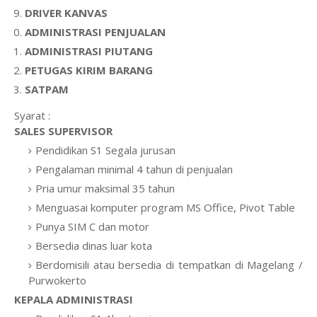
DRIVER KANVAS
ADMINISTRASI PENJUALAN
ADMINISTRASI PIUTANG
PETUGAS KIRIM BARANG
SATPAM
Syarat :
SALES SUPERVISOR
Pendidikan S1 Segala jurusan
Pengalaman minimal 4 tahun di penjualan
Pria umur maksimal 35 tahun
Menguasai komputer program MS Office, Pivot Table
Punya SIM C dan motor
Bersedia dinas luar kota
Berdomisili atau bersedia di tempatkan di Magelang /
Purwokerto
KEPALA ADMINISTRASI