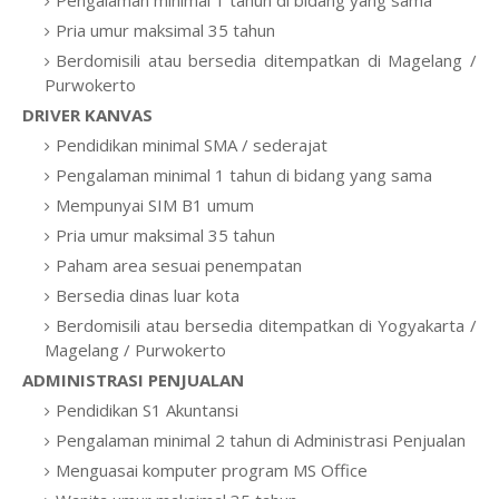
Pengalaman minimal 1 tahun di bidang yang sama
Pria umur maksimal 35 tahun
Berdomisili atau bersedia ditempatkan di Magelang /
Purwokerto
DRIVER KANVAS
Pendidikan minimal SMA / sederajat
Pengalaman minimal 1 tahun di bidang yang sama
Mempunyai SIM B1 umum
Pria umur maksimal 35 tahun
Paham area sesuai penempatan
Bersedia dinas luar kota
Berdomisili atau bersedia ditempatkan di Yogyakarta /
Magelang / Purwokerto
ADMINISTRASI PENJUALAN
Pendidikan S1 Akuntansi
Pengalaman minimal 2 tahun di Administrasi Penjualan
Menguasai komputer program MS Office