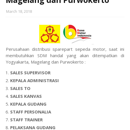
March 18, 2018
Perusahaan distribusi sparepart sepeda motor, saat ini
membutuhkan SDM handal yang akan ditempatkan di
Yogyakarta, Magelang dan Purwokerto :
SALES SUPERVISOR
KEPALA ADMINISTRASI
SALES TO
SALES KANVAS
KEPALA GUDANG
STAFF PERSONALIA
STAFF TRAINER
PELAKSANA GUDANG