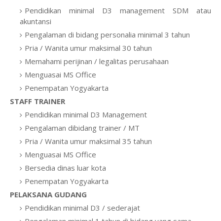
Pendidikan minimal D3 management SDM atau
akuntansi
Pengalaman di bidang personalia minimal 3 tahun
Pria / Wanita umur maksimal 30 tahun
Memahami perijinan / legalitas perusahaan
Menguasai MS Office
Penempatan Yogyakarta
STAFF TRAINER
Pendidikan minimal D3 Management
Pengalaman dibidang trainer / MT
Pria / Wanita umur maksimal 35 tahun
Menguasai MS Office
Bersedia dinas luar kota
Penempatan Yogyakarta
PELAKSANA GUDANG
Pendidikan minimal D3 / sederajat