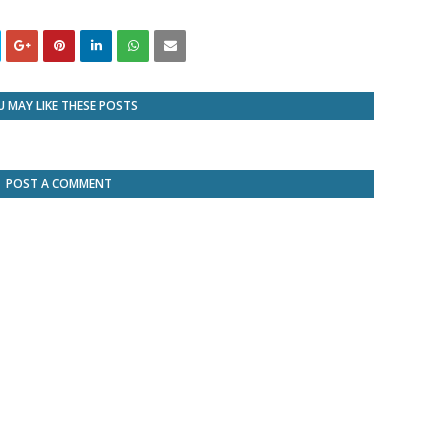
 MAY LIKE THESE POSTS
POST A COMMENT