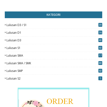
KATEGORI
Lulusan D3 / S1
39
7
Lulusan D1
36
Lulusan D3
40
5
Lulusan S1
40
0
Lulusan SMA
17
Lulusan SMA / SMK
88
0
Lulusan SMP
60
Lulusan S2
5