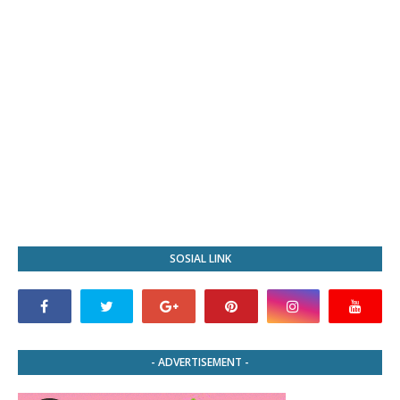
SOSIAL LINK
- ADVERTISEMENT -