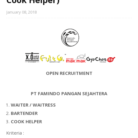
January 08, 2018
OPEN RECRUITMENT
PT FAMINDO PANGAN SEJAHTERA
WAITER / WAITRESS
BARTENDER
COOK HELPER
Kriteria :