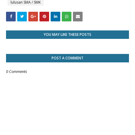
lulusan SMA / SMK
YOU MAY LIKE THESE POSTS
POST A COMMENT
0 Comments