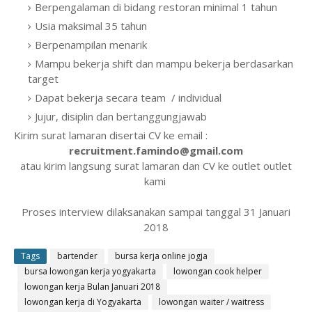
Berpengalaman di bidang restoran minimal 1 tahun
Usia maksimal 35 tahun
Berpenampilan menarik
Mampu bekerja shift dan mampu bekerja berdasarkan
target
Dapat bekerja secara team / individual
Jujur, disiplin dan bertanggungjawab
Kirim surat lamaran disertai CV ke email :
recruitment.famindo@gmail.com
atau kirim langsung surat lamaran dan CV ke outlet outlet
kami
Proses interview dilaksanakan sampai tanggal 31 Januari
2018
Tags
bartender
bursa kerja online jogja
bursa lowongan kerja yogyakarta
lowongan cook helper
lowongan kerja Bulan Januari 2018
lowongan kerja di Yogyakarta
lowongan waiter / waitress